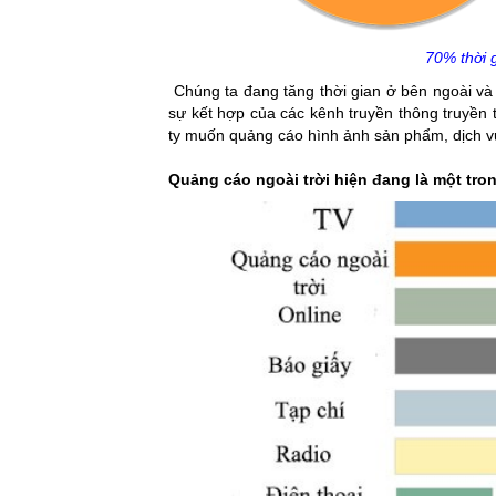
70% thời 
Chúng ta đang tăng thời gian ở bên ngoài và
sự kết hợp của các kênh truyền thông truyền 
ty muốn quảng cáo hình ảnh sản phẩm, dịch 
Quảng cáo ngoài trời hiện đang là một tr