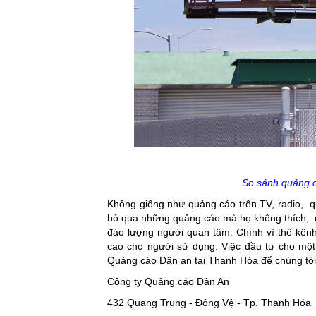
So sánh quảng c
Không giống như quảng cáo trên TV, radio, qu
bỏ qua những quảng cáo mà họ không thích, n
đảo lượng người quan tâm. Chính vì thế kênh
cao cho người sử dụng. Việc đầu tư cho một
Quảng cáo Dân an tại Thanh Hóa để chúng tôi 
Công ty Quảng cáo Dân An
432 Quang Trung - Đông Vệ - Tp. Thanh Hóa