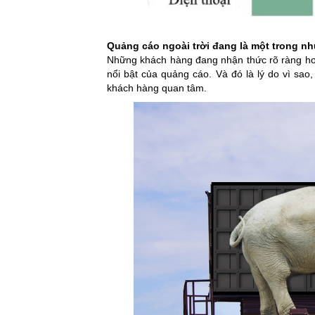
Quảng cáo ngoài trời đang là một trong n
Những khách hàng đang nhận thức rõ ràng hơn
nổi bật của quảng cáo. Và đó là lý do vì sa
khách hàng quan tâm.