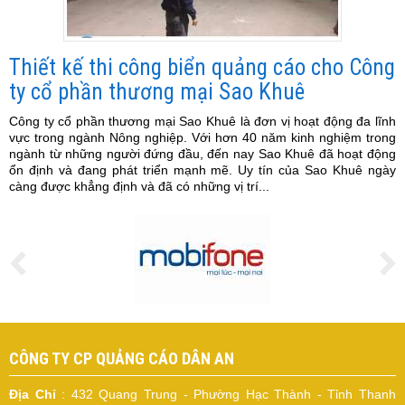
Thiết kế thi công biển quảng cáo cho Công
ty cổ phần thương mại Sao Khuê
Công ty cổ phần thương mại Sao Khuê là đơn vị hoạt động đa lĩnh
vực trong ngành Nông nghiệp. Với hơn 40 năm kinh nghiệm trong
ngành từ những người đứng đầu, đến nay Sao Khuê đã hoạt động
ổn định và đang phát triển mạnh mẽ. Uy tín của Sao Khuê ngày
càng được khẳng định và đã có những vị trí...
CÔNG TY CP QUẢNG CÁO DÂN AN
Địa Chỉ
: 432 Quang Trung - Phường Hạc Thành - Tỉnh Thanh