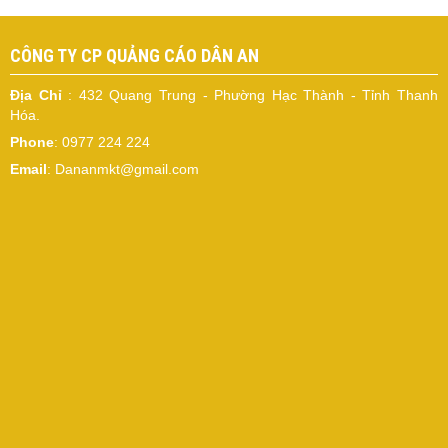
CÔNG TY CP QUẢNG CÁO DÂN AN
Địa Chỉ
: 432 Quang Trung - Phường Hạc Thành - Tỉnh Thanh
Hóa.
Phone
: 0977 224 224
Email
: Dananmkt@gmail.com