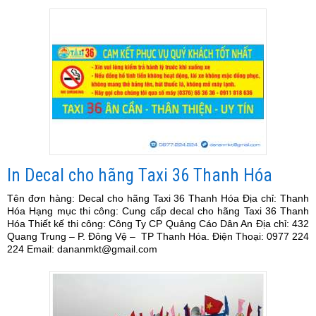
In Decal cho hãng Taxi 36 Thanh Hóa
Tên đơn hàng: Decal cho hãng Taxi 36 Thanh Hóa Địa chỉ: Thanh
Hóa Hạng mục thi công: Cung cấp decal cho hãng Taxi 36 Thanh
Hóa Thiết kế thi công: Công Ty CP Quảng Cáo Dân An Địa chỉ: 432
Quang Trung – P. Đông Vệ – TP Thanh Hóa. Điện Thoại: 0977 224
224 Email: dananmkt@gmail.com