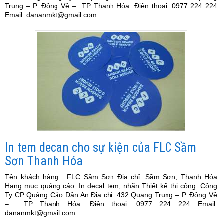
Trung – P. Đông Vệ – TP Thanh Hóa. Điện thoại: 0977 224 224
Email: dananmkt@gmail.com
In tem decan cho sự kiện của FLC Sầm
Sơn Thanh Hóa
Tên khách hàng: FLC Sầm Sơn Địa chỉ: Sầm Sơn, Thanh Hóa
Hạng mục quảng cáo: In decal tem, nhãn Thiết kế thi công: Công
Ty CP Quảng Cáo Dân An Địa chỉ: 432 Quang Trung – P. Đông Vệ
– TP Thanh Hóa. Điện thoại: 0977 224 224 Email:
dananmkt@gmail.com