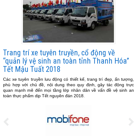
Trang trí xe tuyên truyền, cổ động về
“quản lý vệ sinh an toàn tỉnh Thanh Hóa”
Tết Mậu Tuất 2018
Các xe tuyên truyền lưu động có thiết kế, trang trí đẹp, ấn tượng,
phù hợp với chủ đề, nội dung theo quy định, gây tác động trực
quan mạnh mẽ đến mọi tầng lớp nhân dân về vấn đề vệ sinh an
toàn thực phẩm dịp Tết nguyên đán 2018.