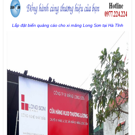
Lắp đặt biển quảng cáo cho xi măng Long Sơn tại Hà Tĩnh