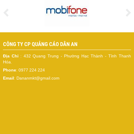
CÔNG TY CP QUẢNG CÁO DÂN AN
Địa Chỉ
: 432 Quang Trung - Phường Hạc Thành - Tỉnh Thanh
Hóa.
Phone
: 0977 224 224
Email
: Dananmkt@gmail.com