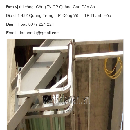
Đơn vị thi công: Công Ty CP Quảng Cáo Dân An
Địa chỉ: 432 Quang Trung – P. Đông Vệ – TP Thanh Hóa.
Điện Thoại: 0977 224 224
Email: dananmkt@gmail.com