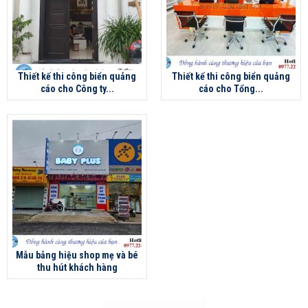
Thiết kế thi công biển quảng
Thiết kế thi công biển quảng
cáo cho Công ty...
cáo cho Tổng...
Mẫu bảng hiệu shop mẹ và bé
thu hút khách hàng