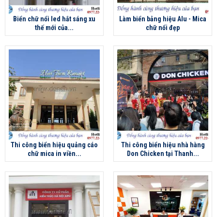
Biển chữ nổi led hắt sáng xu
Làm biển bảng hiệu Alu - Mica
thế mới của...
chữ nổi đẹp
Thi công biển hiệu quảng cáo
Thi công biển hiệu nhà hàng
chữ mica in viền...
Don Chicken tại Thanh...