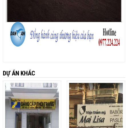
DỰ ÁN KHÁC