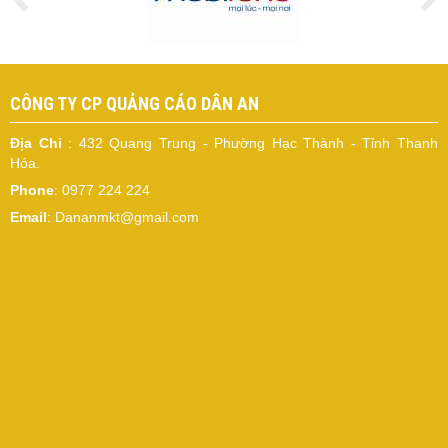
CÔNG TY CP QUẢNG CÁO DÂN AN
Địa Chỉ
: 432 Quang Trung - Phường Hạc Thành - Tỉnh Thanh
Hóa.
Phone
: 0977 224 224
Email
: Dananmkt@gmail.com