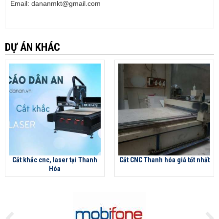
Email: dananmkt@gmail.com
DỰ ÁN KHÁC
Cắt khắc cnc, laser tại Thanh
Cắt CNC Thanh hóa giá tốt nhất
Hóa