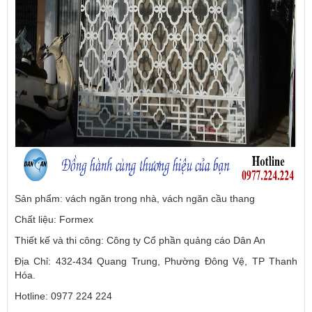
Sản phẩm: vách ngăn trong nhà, vách ngăn cầu thang
Chất liệu: Formex
Thiết kế và thi công: Công ty Cổ phần quảng cáo Dân An
Địa Chỉ: 432-434 Quang Trung, Phường Đông Vệ, TP Thanh
Hóa.
Hotline: 0977 224 224