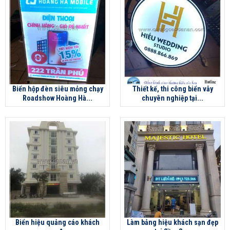
Biển hộp đèn siêu mỏng chạy
Thiết kế, thi công biển vẫy
Roadshow Hoàng Hà...
chuyên nghiệp tại...
Biển hiệu quảng cáo khách
Làm bảng hiệu khách sạn đẹp