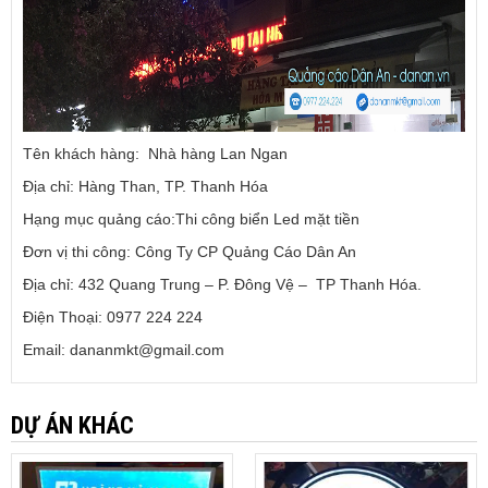
Tên khách hàng: Nhà hàng Lan Ngan
Địa chỉ: Hàng Than, TP. Thanh Hóa
Hạng mục quảng cáo:Thi công biển Led mặt tiền
Đơn vị thi công: Công Ty CP Quảng Cáo Dân An
Địa chỉ: 432 Quang Trung – P. Đông Vệ – TP Thanh Hóa.
Điện Thoại: 0977 224 224
Email: dananmkt@gmail.com
DỰ ÁN KHÁC