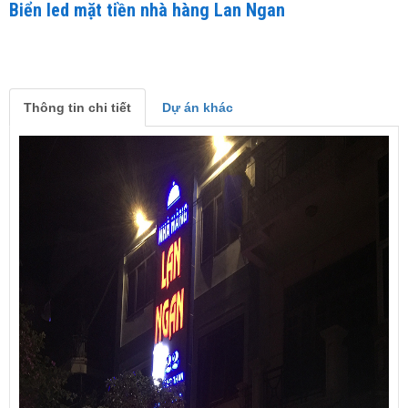
Biển led mặt tiền nhà hàng Lan Ngan
Thông tin chi tiết
Dự án khác