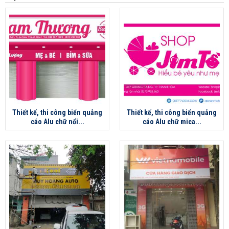
Thiết kế, thi công biển quảng
Thiết kế, thi công biển quảng
cáo Alu chữ nổi...
cáo Alu chữ mica...